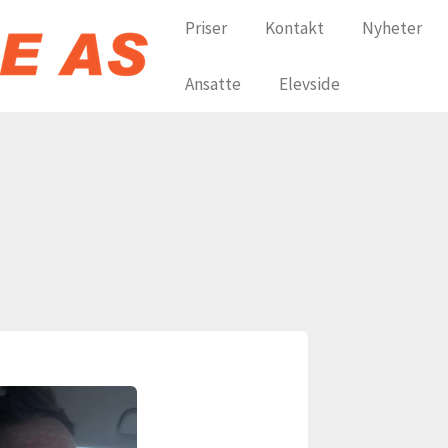
Priser
Kontakt
Nyheter
Ansatte
Elevside