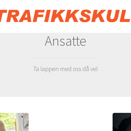
Ansatte
Ta lappen med oss då vel